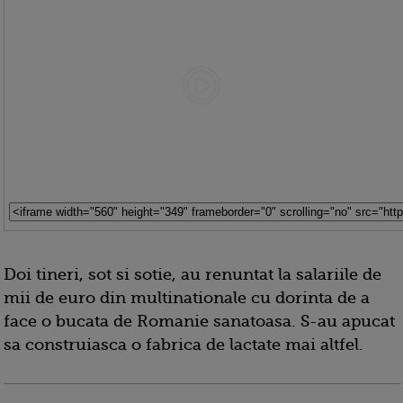
Doi tineri, sot si sotie, au renuntat la salariile de
mii de euro din multinationale cu dorinta de a
face o bucata de Romanie sanatoasa. S-au apucat
sa construiasca o fabrica de lactate mai altfel.