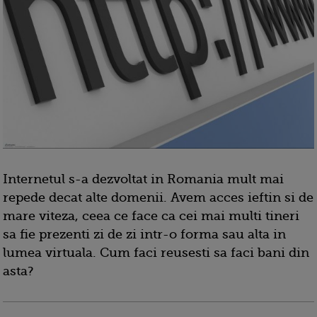
Internetul s-a dezvoltat in Romania mult mai
repede decat alte domenii. Avem acces ieftin si de
mare viteza, ceea ce face ca cei mai multi tineri
sa fie prezenti zi de zi intr-o forma sau alta in
lumea virtuala. Cum faci reusesti sa faci bani din
asta?