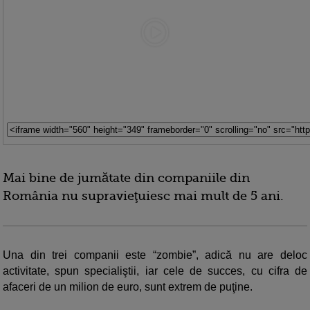
Mai bine de jumătate din companiile din
România nu supravieţuiesc mai mult de 5 ani.
Una din trei companii este “zombie”, adică nu are deloc
activitate, spun specialiştii, iar cele de succes, cu cifra de
afaceri de un milion de euro, sunt extrem de puţine.