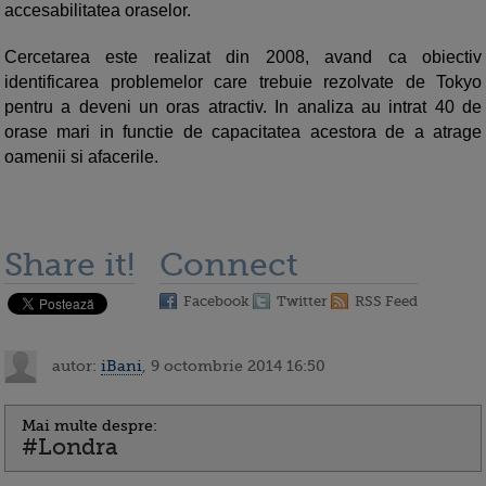
accesabilitatea oraselor.
Cercetarea este realizat din 2008, avand ca obiectiv
identificarea problemelor care trebuie rezolvate de Tokyo
pentru a deveni un oras atractiv. In analiza au intrat 40 de
orase mari in functie de capacitatea acestora de a atrage
oamenii si afacerile.
Share it!
Connect
Facebook
Twitter
RSS Feed
autor:
iBani
, 9 octombrie 2014 16:50
Mai multe despre:
#Londra