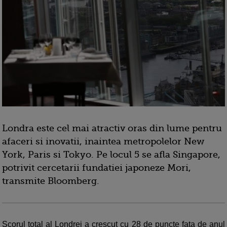
Londra este cel mai atractiv oras din lume pentru
afaceri si inovatii, inaintea metropolelor New
York, Paris si Tokyo. Pe locul 5 se afla Singapore,
potrivit cercetarii fundatiei japoneze Mori,
transmite Bloomberg.
Scorul total al Londrei a crescut cu 28 de puncte fata de anul