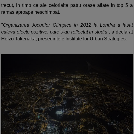
trecut, in timp ce ale celorlalte patru orase aflate in top 5 a
ramas aproape neschimbat.
"
Organizarea Jocurilor Olimpice in 2012 la Londra a lasat
cateva efecte pozitive, care s-au reflectat in studiu",
a declarat
Heizo Takenaka, presedintele Institute for Urban Strategies.