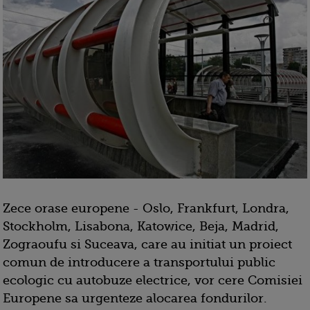
Zece orase europene - Oslo, Frankfurt, Londra,
Stockholm, Lisabona, Katowice, Beja, Madrid,
Zograoufu si Suceava, care au initiat un proiect
comun de introducere a transportului public
ecologic cu autobuze electrice, vor cere Comisiei
Europene sa urgenteze alocarea fondurilor.