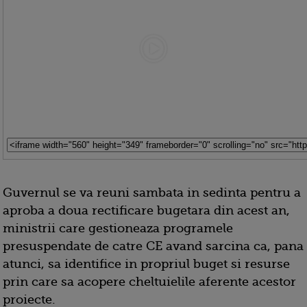
Guvernul se va reuni sambata in sedinta pentru a
aproba a doua rectificare bugetara din acest an,
ministrii care gestioneaza programele
presuspendate de catre CE avand sarcina ca, pana
atunci, sa identifice in propriul buget si resurse
prin care sa acopere cheltuielile aferente acestor
proiecte.