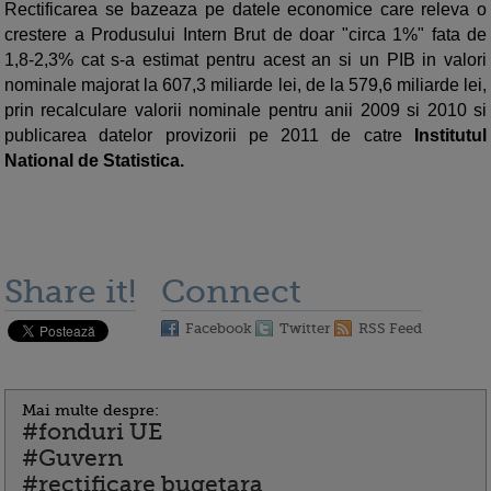
Rectificarea se bazeaza pe datele economice care releva o
crestere a Produsului Intern Brut de doar "circa 1%" fata de
1,8-2,3% cat s-a estimat pentru acest an si un PIB in valori
nominale majorat la 607,3 miliarde lei, de la 579,6 miliarde lei,
prin recalculare valorii nominale pentru anii 2009 si 2010 si
publicarea datelor provizorii pe 2011 de catre
Institutul
National de Statistica.
Share it!
Connect
Facebook
Twitter
RSS Feed
Mai multe despre:
#fonduri UE
#Guvern
#rectificare bugetara