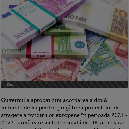
Euro
Guvernul a aprobat luni acordarea a două
miliarde de lei pentru pregătirea proiectelor de
atragere a fondurilor europene în perioada 2021 -
2027, sumă care va fi decontată de UE, a declarat