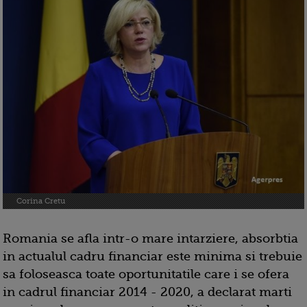
Corina Cretu
Romania se afla intr-o mare intarziere, absorbtia
in actualul cadru financiar este minima si trebuie
sa foloseasca toate oportunitatile care i se ofera
in cadrul financiar 2014 - 2020, a declarat marti