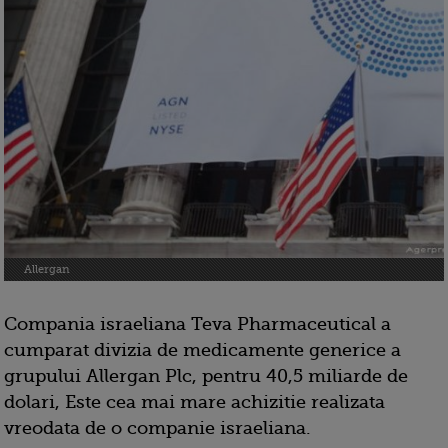
Allergan
Compania israeliana Teva Pharmaceutical a
cumparat divizia de medicamente generice a
grupului Allergan Plc, pentru 40,5 miliarde de
dolari, Este cea mai mare achizitie realizata
vreodata de o companie israeliana.