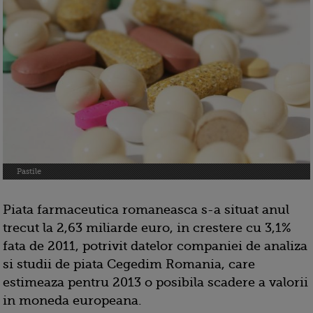
Pastile
Piata farmaceutica romaneasca s-a situat anul
trecut la 2,63 miliarde euro, in crestere cu 3,1%
fata de 2011, potrivit datelor companiei de analiza
si studii de piata Cegedim Romania, care
estimeaza pentru 2013 o posibila scadere a valorii
in moneda europeana.