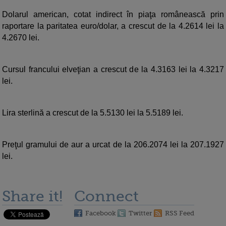
Dolarul american, cotat indirect în piaţa românească prin
raportare la paritatea euro/dolar, a crescut de la 4.2614 lei la
4.2670 lei.
Cursul francului elveţian a crescut de la 4.3163 lei la 4.3217
lei.
Lira sterlină a crescut de la 5.5130 lei la 5.5189 lei.
Preţul gramului de aur a urcat de la 206.2074 lei la 207.1927
lei.
Share it!
Connect
Facebook
Twitter
RSS Feed