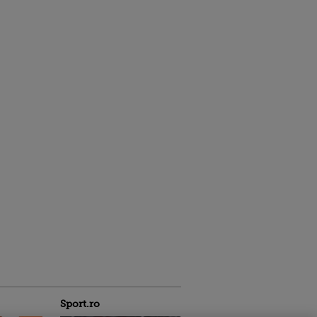
Sport.ro