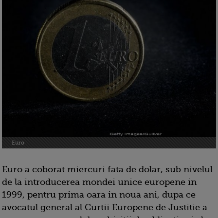
Euro
Euro a coborat miercuri fata de dolar, sub nivelul
de la introducerea mondei unice europene in
1999, pentru prima oara in noua ani, dupa ce
avocatul general al Curtii Europene de Justitie a