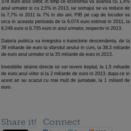
378 euro anul viitor, in timp ce economia va avansa cu 1,4%
anul urmator si cu 2,5% in 2013, iar somajul se va reduce de
la 7,7% in 2011 la 7% in doi ani. PIB pe cap de locuitor va
urca in aceasta perioada de la 6.074 euro estimat in 2011, la
6.248 euro si 6.705 euro in anul urmator, respectiv in 2013.
Datoria publica va inregistra o traiectorie descendenta, de la
39 miliarde de euro la sfarsitul anului in curs, la 38,3 miliarde
de euro anul urmator si la 35 miliarde de euro in 2013.
Investitiile straine directe isi vor reveni treptat, la 1,5 miliarde
de euro anul viitor si la 2 miliarde de euro in 2013, dupa ce in
acest an au scazut cu mai mult de jumatate, la 1 miliard de
euro.
Share it!
Connect