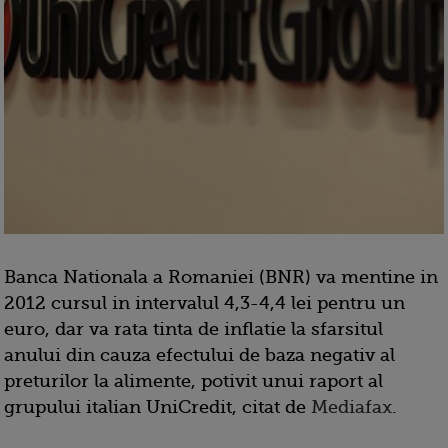
Banca Nationala a Romaniei (BNR) va mentine in
2012 cursul in intervalul 4,3-4,4 lei pentru un
euro, dar va rata tinta de inflatie la sfarsitul
anului din cauza efectului de baza negativ al
preturilor la alimente, potivit unui raport al
grupului italian UniCredit, citat de
Mediafax
.