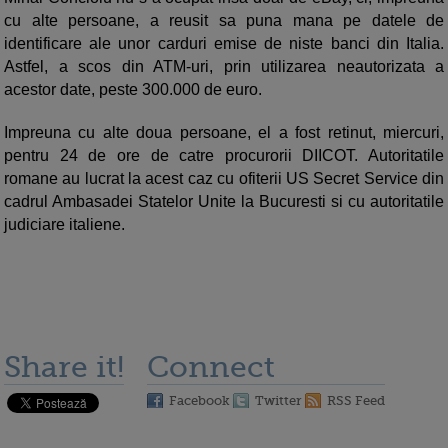
cu alte persoane, a reusit sa puna mana pe datele de
identificare ale unor carduri emise de niste banci din Italia.
Astfel, a scos din ATM-uri, prin utilizarea neautorizata a
acestor date, peste 300.000 de euro.
Impreuna cu alte doua persoane, el a fost retinut, miercuri,
pentru 24 de ore de catre procurorii DIICOT. Autoritatile
romane au lucrat la
acest caz cu ofiterii US Secret Service din
cadrul Ambasadei Statelor Unite la Bucuresti si cu autoritatile
judiciare italiene.
Share it!
Connect
Facebook
Twitter
RSS Feed