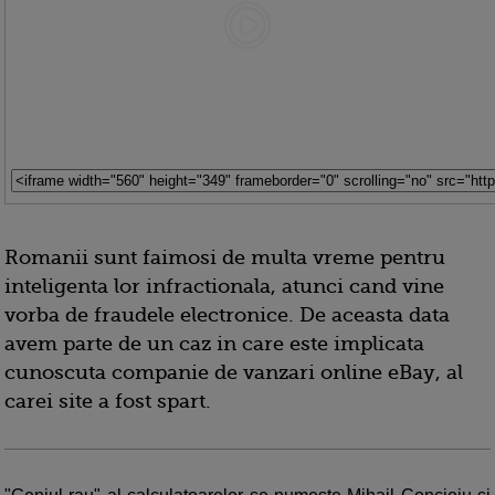
Romanii sunt faimosi de multa vreme pentru
inteligenta lor infractionala, atunci cand vine
vorba de fraudele electronice. De aceasta data
avem parte de un caz in care este implicata
cunoscuta companie de vanzari online eBay, al
carei site a fost spart.