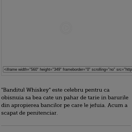
"Banditul Whiskey" este celebru pentru ca
obisnuia sa bea cate un pahar de tarie in barurile
din apropierea bancilor pe care le jefuia. Acum a
scapat de penitenciar.