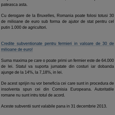
pateasca asta.
Cu derogare de la Bruxelles, Romania poate folosi totusi 30
de milioane de euro sub forma de ajutor de stat pentru cel
putin 1.000 de agricultori.
Credite subventionate pentru fermieri in valoare de 30 de
milioane de euro!
Suma maxima pe care o poate primi un fermier este de 64.000
de lei. Statul va suporta jumatate din costuri iar dobanda
ajunge de la 14%, la 7,18%, in lei.
De acest sprijin nu vor beneficia cei care sunt in procedura de
insolventa spun cei din Comisia Europeana. Autoritatile
romane nu sunt intru totul de acord.
Aceste subventii sunt valabile pana in 31 decembrie 2013.