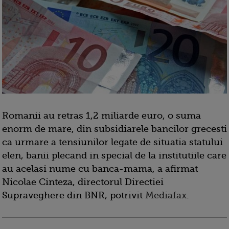
Romanii au retras 1,2 miliarde euro, o suma
enorm de mare, din subsidiarele bancilor grecesti
ca urmare a tensiunilor legate de situatia statului
elen, banii plecand in special de la institutiile care
au acelasi nume cu banca-mama, a afirmat
Nicolae Cinteza, directorul Directiei
Supraveghere din BNR, potrivit
Mediafax
.