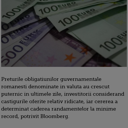
Preturile obligatiunilor guvernamentale
romanesti denominate in valuta au crescut
puternic in ultimele zile, investitorii considerand
castigurile oferite relativ ridicate, iar cererea a
determinat caderea randamentelor la minime
record, potrivit Bloomberg.