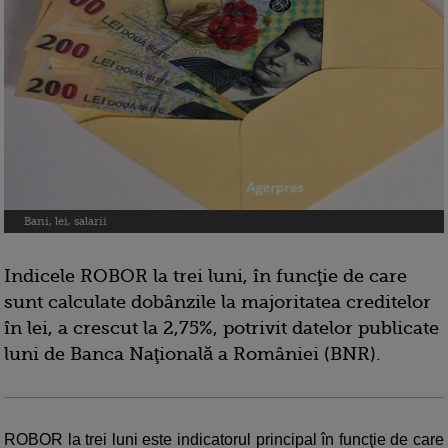
Bani, lei, salarii
Indicele ROBOR la trei luni, în funcţie de care
sunt calculate dobânzile la majoritatea creditelor
în lei, a crescut la 2,75%, potrivit datelor publicate
luni de Banca Naţională a României (BNR).
ROBOR la trei luni este indicatorul principal în funcţie de care