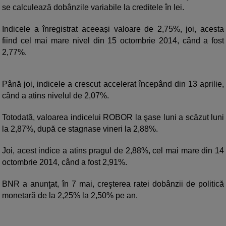
se calculează dobânzile variabile la creditele în lei.
Indicele a înregistrat aceeași valoare de 2,75%, joi, acesta
fiind cel mai mare nivel din 15 octombrie 2014, când a fost
2,77%.
Până joi, indicele a crescut accelerat începând din 13 aprilie,
când a atins nivelul de 2,07%.
Totodată, valoarea indicelui ROBOR la şase luni a scăzut luni
la 2,87%, după ce stagnase vineri la 2,88%.
Joi, acest indice a atins pragul de 2,88%, cel mai mare din 14
octombrie 2014, când a fost 2,91%.
BNR a anunţat, în 7 mai, creşterea ratei dobânzii de politică
monetară de la 2,25% la 2,50% pe an.