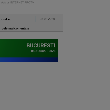
Ads by INTERNET PROTV
ncont.ro
08.08.2026
cele mai comentate