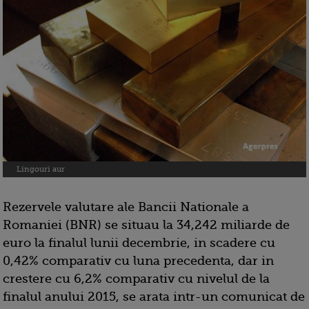
Lingouri aur
Rezervele valutare ale Bancii Nationale a
Romaniei (BNR) se situau la 34,242 miliarde de
euro la finalul lunii decembrie, in scadere cu
0,42% comparativ cu luna precedenta, dar in
crestere cu 6,2% comparativ cu nivelul de la
finalul anului 2015, se arata intr-un comunicat de