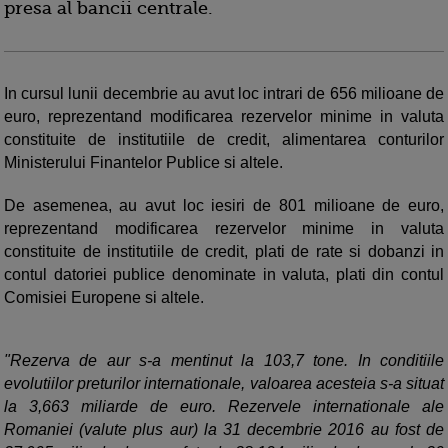
presa al bancii centrale.
In cursul lunii decembrie au avut loc intrari de 656 milioane de
euro, reprezentand modificarea rezervelor minime in valuta
constituite de institutiile de credit, alimentarea conturilor
Ministerului Finantelor Publice si altele.
De asemenea, au avut loc iesiri de 801 milioane de euro,
reprezentand modificarea rezervelor minime in valuta
constituite de institutiile de credit, plati de rate si dobanzi in
contul datoriei publice denominate in valuta, plati din contul
Comisiei Europene si altele.
"Rezerva de aur s-a mentinut la 103,7 tone. In conditiile
evolutiilor preturilor internationale, valoarea acesteia s-a situat
la 3,663 miliarde de euro. Rezervele internationale ale
Romaniei (valute plus aur) la 31 decembrie 2016 au fost de