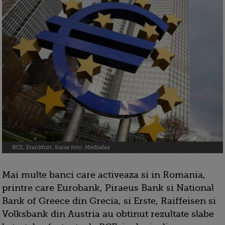
BCE, Frankfurt. Sursa foto: Mediafax
Mai multe banci care activeaza si in Romania,
printre care Eurobank, Piraeus Bank si National
Bank of Greece din Grecia, si Erste, Raiffeisen si
Volksbank din Austria au obtinut rezultate slabe