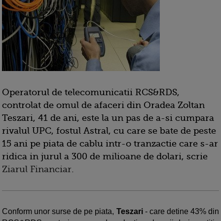
Operatorul de telecomunicatii RCS&RDS,
controlat de omul de afaceri din Oradea Zoltan
Teszari, 41 de ani, este la un pas de a-si cumpara
rivalul UPC, fostul Astral, cu care se bate de peste
15 ani pe piata de cablu intr-o tranzactie care s-ar
ridica in jurul a 300 de milioane de dolari, scrie
Ziarul Financiar
.
Conform unor surse de pe piata,
Teszari
- care detine 43% din