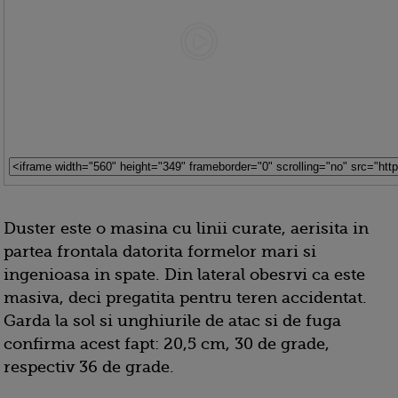
Duster este o masina cu linii curate, aerisita in
partea frontala datorita formelor mari si
ingenioasa in spate. Din lateral obesrvi ca este
masiva, deci pregatita pentru teren accidentat.
Garda la sol si unghiurile de atac si de fuga
confirma acest fapt: 20,5 cm, 30 de grade,
respectiv 36 de grade.