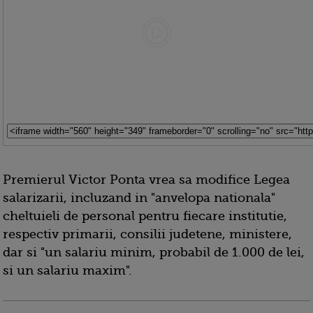
Premierul Victor Ponta vrea sa modifice Legea
salarizarii, incluzand in "anvelopa nationala"
cheltuieli de personal pentru fiecare institutie,
respectiv primarii, consilii judetene, ministere,
dar si "un salariu minim, probabil de 1.000 de lei,
si un salariu maxim".