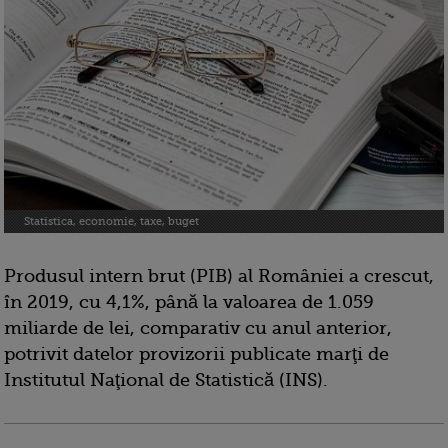
Statistica, economie, taxe, buget
Produsul intern brut (PIB) al României a crescut,
în 2019, cu 4,1%, până la valoarea de 1.059
miliarde de lei, comparativ cu anul anterior,
potrivit datelor provizorii publicate marţi de
Institutul Naţional de Statistică (INS).