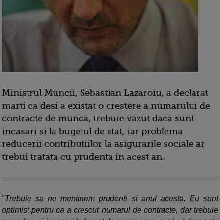
Ministrul Muncii, Sebastian Lazaroiu, a declarat
marti ca desi a existat o crestere a numarului de
contracte de munca, trebuie vazut daca sunt
incasari si la bugetul de stat, iar problema
reducerii contributiilor la asigurarile sociale ar
trebui tratata cu prudenta in acest an.
"
Trebuie sa ne mentinem prudenti si anul acesta. Eu sunt
optimist pentru ca a crescut numarul de contracte, dar trebuie