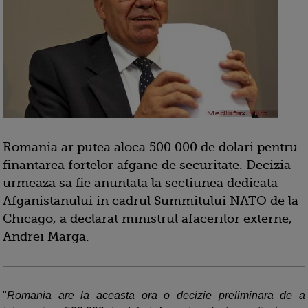
Romania ar putea aloca 500.000 de dolari pentru
finantarea fortelor afgane de securitate. Decizia
urmeaza sa fie anuntata la sectiunea dedicata
Afganistanului in cadrul Summitului NATO de la
Chicago, a declarat ministrul afacerilor externe,
Andrei Marga.
"
Romania are la aceasta ora o decizie preliminara de a