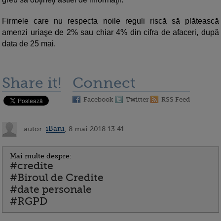
Firmele care nu respecta noile reguli riscă să plătească
amenzi uriaşe de 2% sau chiar 4% din cifra de afaceri, după
data de 25 mai.
Share it!
Connect
Facebook
Twitter
RSS Feed
autor:
iBani
, 8 mai 2018 13:41
Mai multe despre:
#credite
#Biroul de Credite
#date personale
#RGPD