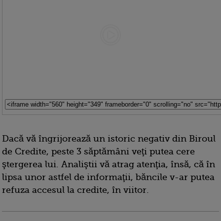
Dacă vă îngrijorează un istoric negativ din Biroul
de Credite, peste 3 săptămâni veţi putea cere
ştergerea lui. Analiştii vă atrag atenţia, însă, că în
lipsa unor astfel de informaţii, băncile v-ar putea
refuza accesul la credite, în viitor.