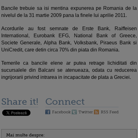
Bancile trebuie sa isi mentina expunerea pe Romania de la
nivelul de la 31 martie 2009 pana la finele lui aprilie 2011.
Acordurile au fost semnate de Erste Bank, Raiffeisen
International, Eurobank EFG, National Bank of Greece,
Societe Generale, Alpha Bank, Volksbank, Piraeus Bank si
UniCredit, care detin circa 70% din piata din Romania.
Temerile ca bancile elene ar putea retrage lichiditati din
sucursalele din Balcani se atenueaza, odata cu reducerea
ingrijorarii privind intrarea in incapacitate de plata a Greciei.
Share it!
Connect
Facebook
Twitter
RSS Feed
Mai multe despre: