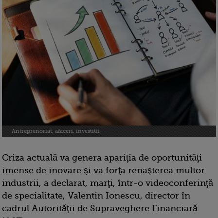
Antreprenoriat, afaceri, investitii
Criza actuală va genera apariţia de oportunităţi
imense de inovare şi va forţa renaşterea multor
industrii, a declarat, marţi, într-o videoconferinţă
de specialitate, Valentin Ionescu, director în
cadrul Autorităţii de Supraveghere Financiară