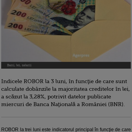
Bani, lei, salarii
Indicele ROBOR la 3 luni, în funcţie de care sunt
calculate dobânzile la majoritatea creditelor în lei,
a scăzut la 3,28%, potrivit datelor publicate
miercuri de Banca Naţională a României (BNR).
ROBOR la trei luni este indicatorul principal în funcţie de care