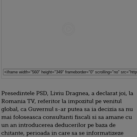
Presedintele PSD, Liviu Dragnea, a declarat joi, la
Romania TV, referitor la impozitul pe venitul
global, ca Guvernul s-ar putea sa ia decizia sa nu
mai foloseasca consultanti fiscali si sa amane cu
un an introducerea deducerilor pe baza de
chitante, perioada in care sa se informatizeze