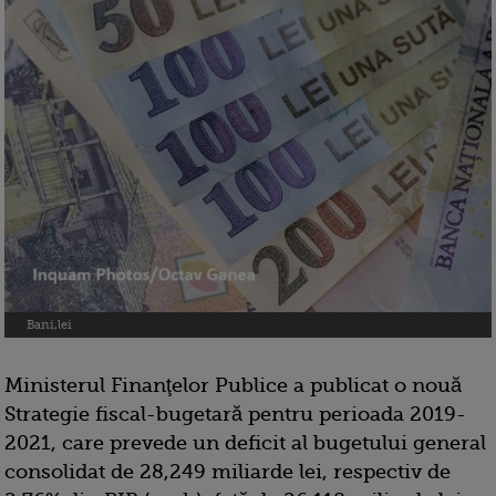
Bani,lei
Ministerul Finanţelor Publice a publicat o nouă
Strategie fiscal-bugetară pentru perioada 2019-
2021, care prevede un deficit al bugetului general
consolidat de 28,249 miliarde lei, respectiv de