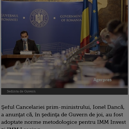
Sedinta de Guvern
Şeful Cancelariei prim-ministrului, Ionel Dancă,
a anunţat că, în şedinţa de Guvern de joi, au fost
adoptate norme metodologice pentru IMM Invest