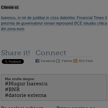
Citeste si:
Isarescu, in rol de justitiar in criza datoriilor. Financial Times il
prezinta de guvernatorul roman reprosand BCE situatia critica
din zona euro
Share it!
Connect
Facebook
Twitter
RSS Feed
Mai multe despre:
#Mugur Isarescu
#BNR
#datorie externa