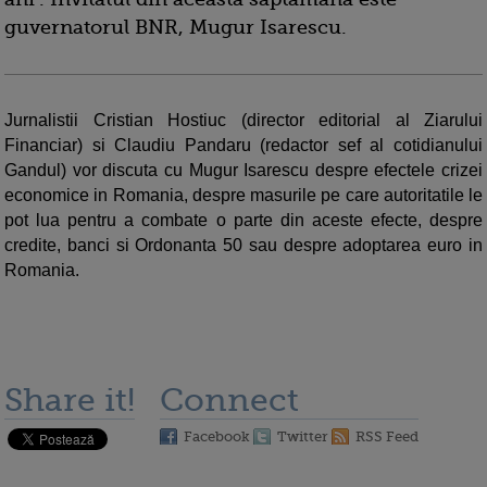
guvernatorul BNR, Mugur Isarescu.
Jurnalistii Cristian Hostiuc (director editorial al Ziarului
Financiar) si Claudiu Pandaru (redactor sef al cotidianului
Gandul) vor discuta cu Mugur Isarescu despre efectele crizei
economice in Romania, despre masurile pe care autoritatile le
pot lua pentru a combate o parte din aceste efecte, despre
credite, banci si Ordonanta 50 sau despre adoptarea euro in
Romania.
Share it!
Connect
Facebook
Twitter
RSS Feed