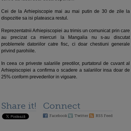
Cei de la Arhiepiscopie mai au mai putin de 30 de zile la
dispozitie sa isi plateasca restul.
Reprezentatnii Arhiepiscopiei au trimis un comunicat prin care
au precizat ca miercuri la Mangalia nu s-au discutat
problemele datoriilor catre fisc, ci doar chestiuni generale
privind parohiile.
In ceea ce priveste salariile preotilor, purtatorul de cuvant al
Arhiepiscopiei a confirma o scadere a salariilor insa doar de
25% conform prevederilor in vigoare.
Share it!
Connect
Facebook
Twitter
RSS Feed