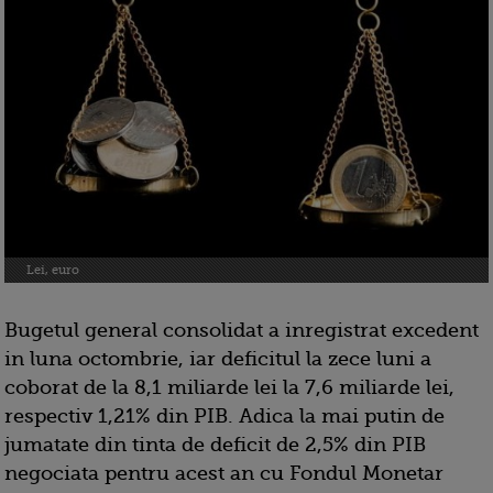
Lei, euro
Bugetul general consolidat a inregistrat excedent
in luna octombrie, iar deficitul la zece luni a
coborat de la 8,1 miliarde lei la 7,6 miliarde lei,
respectiv 1,21% din PIB. Adica la mai putin de
jumatate din tinta de deficit de 2,5% din PIB
negociata pentru acest an cu Fondul Monetar