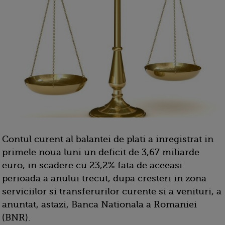
Contul curent al balantei de plati a inregistrat in
primele noua luni un deficit de 3,67 miliarde
euro, in scadere cu 23,2% fata de aceeasi
perioada a anului trecut, dupa cresteri in zona
serviciilor si transferurilor curente si a venituri, a
anuntat, astazi, Banca Nationala a Romaniei
(BNR).