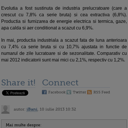
Evolutia a fost sustinuta de industria prelucratoare (care a
crescut cu 7,8% ca serie bruta) si cea extractiva (6,8%).
Productia si furnizarea de energie electrica si termica, gaze,
apa calda si aer conditionat a scazut cu 6,9%.
In mai, productia industriala a scazut fata de luna anterioara
cu 7,4% ca serie bruta si cu 10,7% ajustata in functie de
numarul de zile lucratoare si de sezonalitate. Comparativ cu
mai 2012 indicatorii sunt mai mici cu 2,1%, respectiv cu 1,2%.
Share it!
Connect
Facebook
Twitter
RSS Feed
autor:
iBani
, 10 iulie 2013 10:32
Mai multe despre: