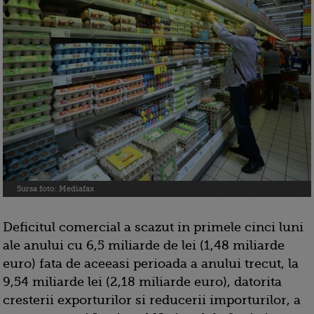
Sursa foto: Mediafax
Deficitul comercial a scazut in primele cinci luni
ale anului cu 6,5 miliarde de lei (1,48 miliarde
euro) fata de aceeasi perioada a anului trecut, la
9,54 miliarde lei (2,18 miliarde euro), datorita
cresterii exporturilor si reducerii importurilor, a