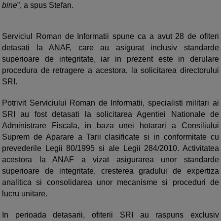
bine
”, a spus Stefan.
Serviciul Roman de Informatii spune ca a avut 28 de ofiteri
detasati la ANAF, care au asigurat inclusiv standarde
superioare de integritate, iar in prezent este in derulare
procedura de retragere a acestora, la solicitarea directorului
SRI.
Potrivit Serviciului Roman de Informatii, specialisti militari ai
SRI au fost detasati la solicitarea Agentiei Nationale de
Administrare Fiscala, in baza unei hotarari a Consiliului
Suprem de Aparare a Tarii clasificate si in conformitate cu
prevederile Legii 80/1995 si ale Legii 284/2010. Activitatea
acestora la ANAF a vizat asigurarea unor standarde
superioare de integritate, cresterea gradului de expertiza
analitica si consolidarea unor mecanisme si proceduri de
lucru unitare.
In perioada detasarii, ofiterii SRI au raspuns exclusiv