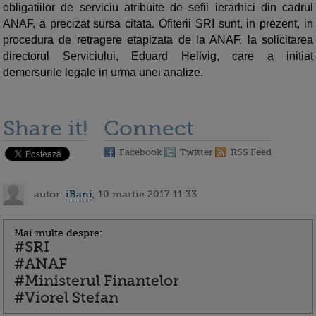
obligatiilor de serviciu atribuite de sefii ierarhici din cadrul
ANAF, a precizat sursa citata. Ofiterii SRI sunt, in prezent, in
procedura de retragere etapizata de la ANAF, la solicitarea
directorul Serviciului, Eduard Hellvig, care a initiat
demersurile legale in urma unei analize.
Share it!
Connect
Facebook
Twitter
RSS Feed
autor:
iBani
, 10 martie 2017 11:33
Mai multe despre:
#SRI
#ANAF
#Ministerul Finantelor
#Viorel Stefan