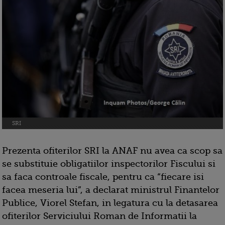
SRI
Prezenta ofiterilor SRI la ANAF nu avea ca scop sa
se substituie obligatiilor inspectorilor Fiscului si
sa faca controale fiscale, pentru ca “fiecare isi
facea meseria lui”, a declarat ministrul Finantelor
Publice, Viorel Stefan, in legatura cu la detasarea
ofiterilor Serviciului Roman de Informatii la