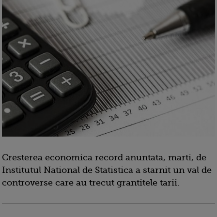
Cresterea economica record anuntata, marti, de
Institutul National de Statistica a starnit un val de
controverse care au trecut grantitele tarii.