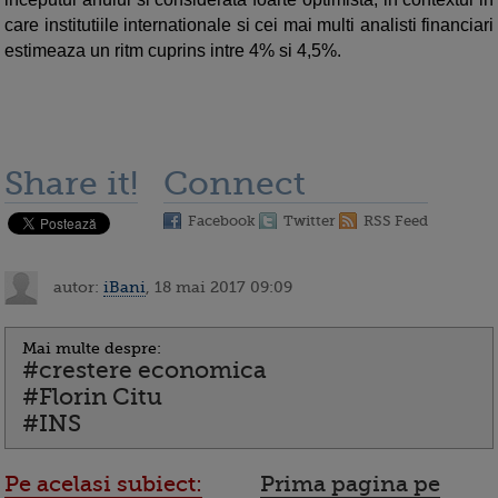
care institutiile internationale si cei mai multi analisti financiari
estimeaza un ritm cuprins intre 4% si 4,5%.
Share it!
Connect
Facebook
Twitter
RSS Feed
autor:
iBani
, 18 mai 2017 09:09
Mai multe despre:
#crestere economica
#Florin Citu
#INS
Pe acelasi subiect:
Prima pagina pe