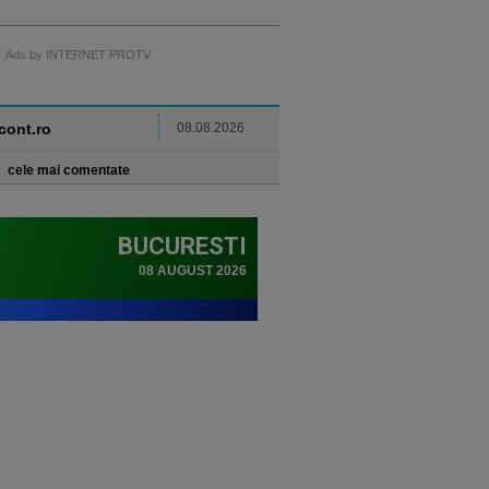
Ads by INTERNET PROTV
ncont.ro
08.08.2026
cele mai comentate