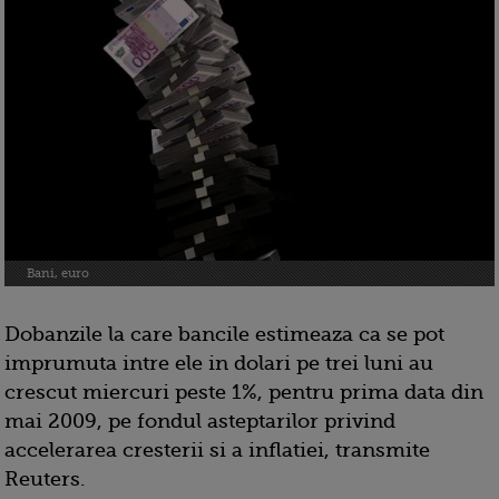
Bani, euro
Dobanzile la care bancile estimeaza ca se pot
imprumuta intre ele in dolari pe trei luni au
crescut miercuri peste 1%, pentru prima data din
mai 2009, pe fondul asteptarilor privind
accelerarea cresterii si a inflatiei, transmite
Reuters.