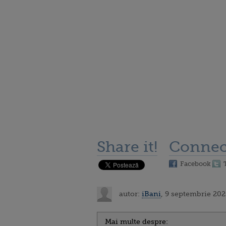
Share it!
Connec
Facebook
autor:
iBani
, 9 septembrie 202
Mai multe despre: