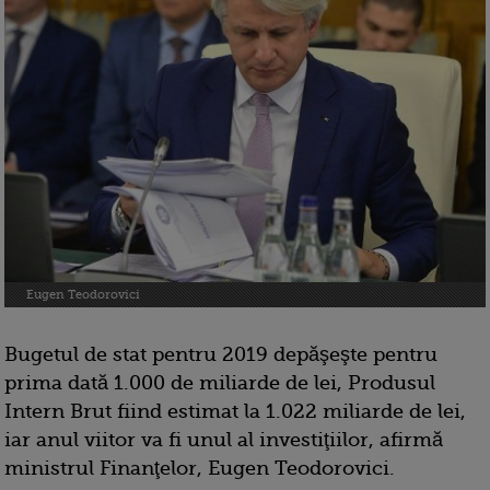
Eugen Teodorovici
Bugetul de stat pentru 2019 depăşeşte pentru
prima dată 1.000 de miliarde de lei, Produsul
Intern Brut fiind estimat la 1.022 miliarde de lei,
iar anul viitor va fi unul al investiţiilor, afirmă
ministrul Finanţelor, Eugen Teodorovici.