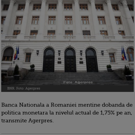
BNR. Foto: Agerpres
Banca Nationala a Romaniei mentine dobanda de
politica monetara la nivelul actual de 1,75% pe an,
transmite Agerpres.