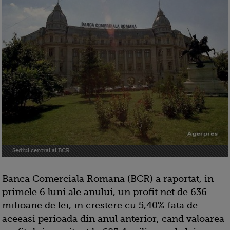
Sediul central al BCR.
Banca Comerciala Romana (BCR) a raportat, in
primele 6 luni ale anului, un profit net de 636
milioane de lei, in crestere cu 5,40% fata de
aceeasi perioada din anul anterior, cand valoarea